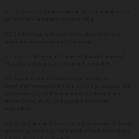
5.1. Ein Drittel des Entgeltes wird bei Vertragsabschluss, und
der Rest nach Leistungsfertigstellung fällig.
5.2. Die Berechtigung zu einem Skontoabzug bedarf einer
ausdrücklichen schriftlichen Vereinbarung.
5.3. Vom Kunden vorgenommene Zahlungswidmungen auf
Überweisungsbelegen sind für uns nicht verbindlich.
5.4. Kommt der Kunde im Rahmen anderer mit uns
bestehender Vertragsverhältnisse in Zahlungsverzug, so sind
wir berechtigt, die Erfüllung unserer Verpflichtungen aus
diesem Vertrag bis zur Erfüllung durch den Kunden
einzustellen.
5.5. Wir sind dann auch berechtigt, alle Forderungen für bereits
erbrachte Leistungen aus der laufenden Geschäftsbeziehung
mit dem Kunden fällig zu stellen.