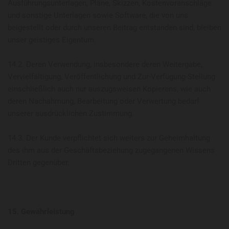
Ausführungsunterlagen, Pläne, Skizzen, Kostenvoranschläge
und sonstige Unterlagen sowie Software, die von uns
beigestellt oder durch unseren Beitrag entstanden sind, bleiben
unser geistiges Eigentum.
14.2. Deren Verwendung, insbesondere deren Weitergabe,
Vervielfältigung, Veröffentlichung und Zur-Verfügung-Stellung
einschließlich auch nur auszugsweisen Kopierens, wie auch
deren Nachahmung, Bearbeitung oder Verwertung bedarf
unserer ausdrücklichen Zustimmung.
14.3. Der Kunde verpflichtet sich weiters zur Geheimhaltung
des ihm aus der Geschäftsbeziehung zugegangenen Wissens
Dritten gegenüber.
15. Gewährleistung