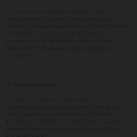
12.8. Bis zur vollständigen Bezahlung aller unserer
Forderungen darf der Leistungs-/Kaufgegenstand weder
verpfändet, sicherungsübereignet oder sonst wie mit Rechten
Dritter belastet werden. Bei Pfändung oder sonstiger
Inanspruchnahme ist der Kunde verpflichtet, auf unser
Eigentumsrecht hinzuweisen und uns unverzüglich zu
verständigen.
13. Schutzrechte Dritter
13.1. Für Liefergegenstände, welche wir nach
Kundenunterlagen (Konstruktionsangaben, Zeichnungen,
Modelle oder sonstige Spezifikationen, etc) herstellen,
übernimmt ausschließlich der Kunde die Gewähr, dass die
Anfertigung dieser Liefergegenstände Schutzrechte Dritter
nicht verletzt werden.