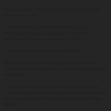
c) wir vereinbarte Anzahlungen oder Sicherheitsleistungen
erhalten haben, und
d) der Kunde seine vertraglichen Vorleistungs- und
Mitwirkungspflichtungen, insbesondere auch die in
nachstehenden Unterpunkten genannten, erfüllt.
7.2. Der Kunde ist bei von uns durchzuführenden
Montagen verpflichtet, dafür zu sorgen, dass sofort nach
Ankunft unsers Montagepersonals mit den Arbeiten begonnen
werden kann.
7.3. Der Kunde hat die erforderlichen Bewilligungen Dritter
sowie Meldungen und Bewilligungen durch Behörden auf seine
Kosten zu veranlassen. Diese können gerne bei uns erfragt
werden.