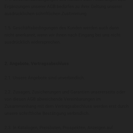
Ergänzungen unserer AGB bedürfen zu ihrer Geltung unserer
ausdrücklichen schriftlichen Zustimmung.
1.5. Geschäftsbedingungen des Kunden werden auch dann
nicht anerkannt, wenn wir ihnen nach Eingang bei uns nicht
ausdrücklich widersprechen.
2. Angebote, Vertragsabschluss
2.1. Unsere Angebote sind unverbindlich.
2.2. Zusagen, Zusicherungen und Garantien unsererseits oder
von diesen AGB abweichende Vereinbarungen im
Zusammenhang mit dem Vertragsabschluss werden erst durch
unsere schriftliche Bestätigung verbindlich.
2.3. In Katalogen, Preislisten, Prospekten, Anzeigen auf