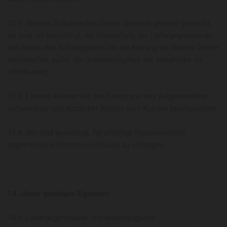
13.2. Werden Schutzrechte Dritter dennoch geltend gemacht,
so sind wir berechtigt, die Herstellung der Liefergegenstände
auf Risiko des Auftraggebers bis zur Klärung der Rechte Dritter
einzustellen, außer die Unberechtigtheit der Ansprüche ist
offenkundig.
13.3. Ebenso können wir den Ersatz von uns aufgewendeter
notwendiger und nützlicher Kosten vom Kunden beanspruchen.
13.4. Wir sind berechtigt, für allfällige Prozesskosten
angemessene Kostenvorschüsse zu verlangen.
14. Unser geistiges Eigentum
14.1. Liefergegenstände und diesbezügliche