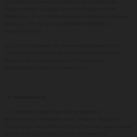
Versandkosten sowie das Entgelt per Nachnahme beim
Kunden einheben zu lassen, sofern der Kunde mit einer
Zahlung aus der mit uns bestehenden Geschäftsbeziehung in
Verzug ist oder ein mit uns vereinbartes Kreditlimit
überschritten wird.
10.4. Für die Sicherheit der von uns angelieferten und am
Leistungsort gelagerten oder montierten Materialien und
Geräte ist der Kunde verantwortlich. Verluste und
Beschädigungen gehen zu seinen Lasten.
11. Annahmeverzug
11.1. Gerät der Kunde länger als eine Wochen in
Annahmeverzug (Verweigerung der Annahme, Verzug mit
Vorleistungen oder anders, kein Abruf innerhalb angemessener
Zeit bei Auftrag auf Abruf), und hat der Kunde trotz