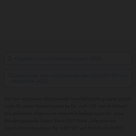
Allgemeine Geschäftsbedingungen (AGB)
Allgemeinen Geschäftsbedingungen für VoIP/SIP und
Mobilfunk (AGB)
Die hier stehenden Allgemeinen Geschäftsbedingungen gelten
nicht für unser Handelsgewerbe für VoIP/SIP und Mobilfunk!
Die geltenden Allgemeine Geschäftsbedingungen für unser
Handelsgewerbe finden Sie in PDF-Form „Allgemeinen
Geschäftsbedingungen für VoIP/SIP und Mobilfunk (AGB)" !