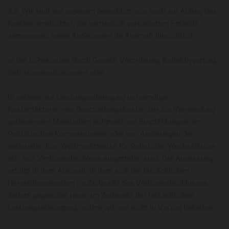
3.5. Wir sind aus eigenem berechtigt, wie auch auf Antrag des
Kunden verpflichtet, die vertraglich vereinbarten Entgelte
anzupassen, wenn Änderungen im Ausmaß hinsichtlich
a) der Lohnkosten durch Gesetz, Verordnung, Kollektivvertrag,
Betriebsvereinbarungen oder
b) anderer zur Leistungserbringung notwendiger
Kostenfaktoren wie Beschaffungskosten der zur Verwendung
gelangenden Materialien aufgrund von Empfehlungen der
Paritätischen Kommissionen oder von Änderungen der
nationalen bzw Weltmarktpreise für Rohstoffe, Wechselkurse
etc. seit Vertragsabschluss eingetreten sind. Die Anpassung
erfolgt in dem Ausmaß, in dem sich die tatsächlichen
Herstellungskosten im Zeitpunkt des Vertragsabschlusses
ändern gegenüber jenen im Zeitpunkt der tatsächlichen
Leistungserbringung, sofern wir uns nicht in Verzug befinden.