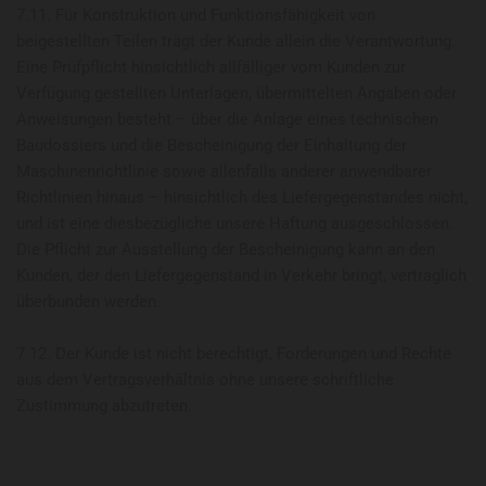
7.11. Für Konstruktion und Funktionsfähigkeit von
beigestellten Teilen trägt der Kunde allein die Verantwortung.
Eine Prüfpflicht hinsichtlich allfälliger vom Kunden zur
Verfügung gestellten Unterlagen, übermittelten Angaben oder
Anweisungen besteht – über die Anlage eines technischen
Baudossiers und die Bescheinigung der Einhaltung der
Maschinenrichtlinie sowie allenfalls anderer anwendbarer
Richtlinien hinaus – hinsichtlich des Liefergegenstandes nicht,
und ist eine diesbezügliche unsere Haftung ausgeschlossen.
Die Pflicht zur Ausstellung der Bescheinigung kann an den
Kunden, der den Liefergegenstand in Verkehr bringt, vertraglich
überbunden werden.
7.12. Der Kunde ist nicht berechtigt, Forderungen und Rechte
aus dem Vertragsverhältnis ohne unsere schriftliche
Zustimmung abzutreten.