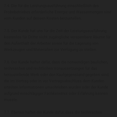
7.4. Die für die Leistungsausführung einschließlich des
Probebetriebes erforderliche Energie und Wassermengen sind
vom Kunden auf dessen Kosten beizustellen.
7.5. Der Kunde hat uns für die Zeit der Leistungsausführung
kostenlos für Dritte nicht zugängliche versperrbare Räume für
den Aufenthalt der Arbeiter sowie für die Lagerung von
Werkzeugen und Materialien zur Verfügung zu stellen.
7.6. Der Kunde haftet dafür, dass die notwendigen baulichen,
technischen und rechtlichen Voraussetzungen für das
herzustellende Werk oder den Kaufgegenstand gegeben sind,
die im Vertrag oder in vor Vertragsabschluss dem Kunden
erteilten Informationen umschrieben wurden oder der Kunde
aufgrund einschlägiger Fachkenntnis oder Erfahrung kennen
musste.
7.7. Ebenso haftet der Kunde dafür, dass die technischen