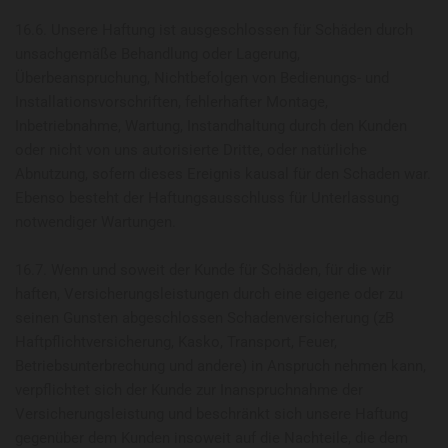
16.6. Unsere Haftung ist ausgeschlossen für Schäden durch
unsachgemäße Behandlung oder Lagerung,
Überbeanspruchung, Nichtbefolgen von Bedienungs- und
Installationsvorschriften, fehlerhafter Montage,
Inbetriebnahme, Wartung, Instandhaltung durch den Kunden
oder nicht von uns autorisierte Dritte, oder natürliche
Abnutzung, sofern dieses Ereignis kausal für den Schaden war.
Ebenso besteht der Haftungsausschluss für Unterlassung
notwendiger Wartungen.
16.7. Wenn und soweit der Kunde für Schäden, für die wir
haften, Versicherungsleistungen durch eine eigene oder zu
seinen Gunsten abgeschlossen Schadenversicherung (zB
Haftpflichtversicherung, Kasko, Transport, Feuer,
Betriebsunterbrechung und andere) in Anspruch nehmen kann,
verpflichtet sich der Kunde zur Inanspruchnahme der
Versicherungsleistung und beschränkt sich unsere Haftung
gegenüber dem Kunden insoweit auf die Nachteile, die dem