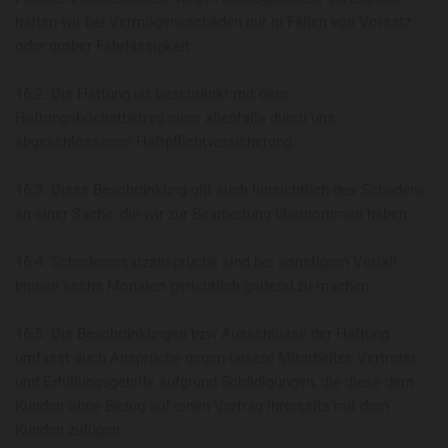
haften wir bei Vermögensschäden nur in Fällen von Vorsatz
oder grober Fahrlässigkeit.
16.2. Die Haftung ist beschränkt mit dem
Haftungshöchstbetrag einer allenfalls durch uns
abgeschlossenen Haftpflichtversicherung.
16.3. Diese Beschränkung gilt auch hinsichtlich des Schadens
an einer Sache, die wir zur Bearbeitung übernommen haben.
16.4. Schadenersatzansprüche sind bei sonstigem Verfall
binnen sechs Monaten gerichtlich geltend zu machen.
16.5. Die Beschränkungen bzw Ausschlüsse der Haftung
umfasst auch Ansprüche gegen unsere Mitarbeiter, Vertreter
und Erfüllungsgehilfe aufgrund Schädigungen, die diese dem
Kunden ohne Bezug auf einen Vertrag ihrerseits mit dem
Kunden zufügen.