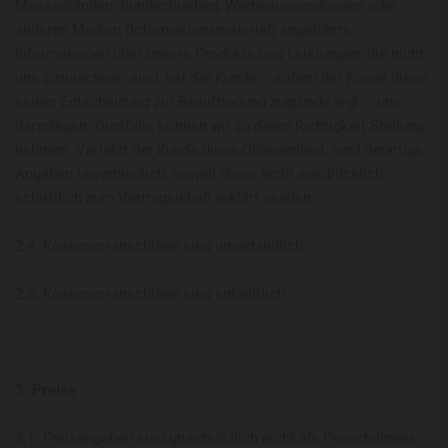
Messeständen, Rundschreiben, Werbeaussendungen oder
anderen Medien (Informationsmaterial) angeführte
Informationen über unsere Produkte und Leistungen, die nicht
uns zuzurechnen sind, hat der Kunde – sofern der Kunde diese
seiner Entscheidung zur Beauftragung zugrunde legt – uns
darzulegen. Diesfalls können wir zu deren Richtigkeit Stellung
nehmen. Verletzt der Kunde diese Obliegenheit, sind derartige
Angaben unverbindlich, soweit diese nicht ausdrücklich
schriftlich zum Vertragsinhalt erklärt wurden.
2.4. Kostenvoranschläge sind unverbindlich.
2.5. Kostenvoranschläge sind entgeltlich.
3. Preise
3.1. Preisangaben sind grundsätzlich nicht als Pauschalpreis