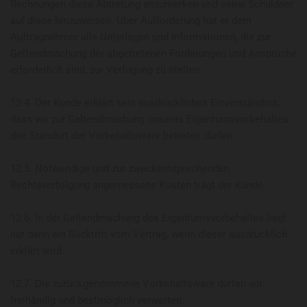
Rechnungen diese Abtretung anzumerken und seine Schuldner
auf diese hinzuweisen. Über Aufforderung hat er dem
Auftragnehmer alle Unterlagen und Informationen, die zur
Geltendmachung der abgetretenen Forderungen und Ansprüche
erforderlich sind, zur Verfügung zu stellen.
12.4. Der Kunde erklärt sein ausdrückliches Einverständnis,
dass wir zur Geltendmachung unseres Eigentumsvorbehaltes
den Standort der Vorbehaltsware betreten dürfen.
12.5. Notwendige und zur zweckentsprechenden
Rechtsverfolgung angemessene Kosten trägt der Kunde.
12.6. In der Geltendmachung des Eigentumsvorbehaltes liegt
nur dann ein Rücktritt vom Vertrag, wenn dieser ausdrücklich
erklärt wird.
12.7. Die zurückgenommene Vorbehaltsware dürfen wir
freihändig und bestmöglich verwerten.