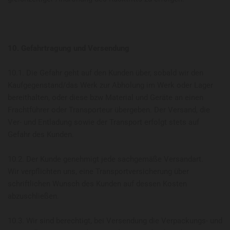
10. Gefahrtragung und Versendung
10.1. Die Gefahr geht auf den Kunden über, sobald wir den
Kaufgegenstand/das Werk zur Abholung im Werk oder Lager
bereithalten, oder diese bzw Material und Geräte an einen
Frachtführer oder Transporteur übergeben. Der Versand, die
Ver- und Entladung sowie der Transport erfolgt stets auf
Gefahr des Kunden.
10.2. Der Kunde genehmigt jede sachgemäße Versandart.
Wir verpflichten uns, eine Transportversicherung über
schriftlichen Wunsch des Kunden auf dessen Kosten
abzuschließen.
10.3. Wir sind berechtigt, bei Versendung die Verpackungs- und